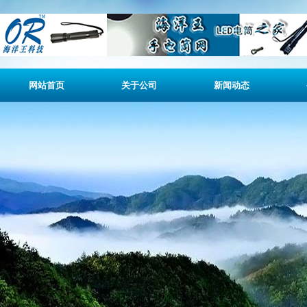
网站首页
关于公司
新闻动态