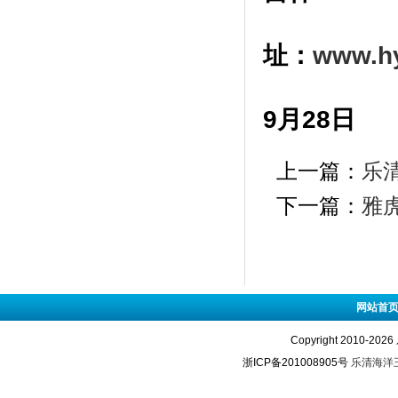
乐清海
址：
www.h
日
9月28日
上一篇：
乐
下一篇：
雅
网站首
Copyright 2010-2
浙ICP备201008905号
乐清海洋