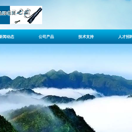
新闻动态
公司产品
技术支持
人才招