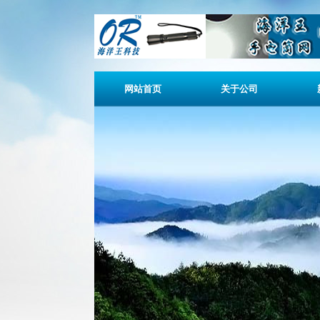
网站首页
关于公司