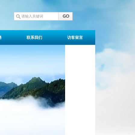
聘
联系我们
访客留言