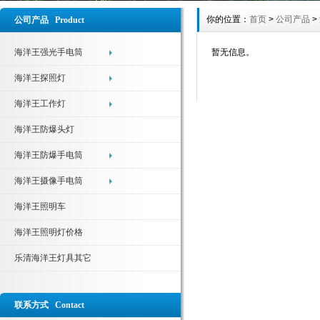
你的位置：
首页
>
公司产品
>
公司产品 Product
海洋王强光手电筒
暂无信息。
海洋王探照灯
海洋王工作灯
海洋王防爆头灯
海洋王防爆手电筒
海洋王摄像手电筒
海洋王照明车
海洋王照明灯价格
乐清海洋王灯具其它
联系方式 Contact