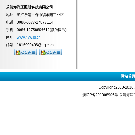
乐清海洋王照明科技有限公司
地址：浙江乐清市柳市镇象阳工业区
电话：0086-0577-27877114
手机：0086-13758896613(微信同号)
网址：
www.hywss.cn
邮箱：1816990406@qq.com
网站首
Copyright 2010-2
浙ICP备201008905号
乐清海洋