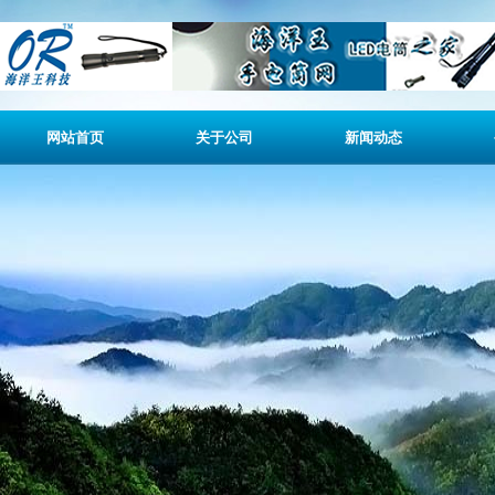
网站首页
关于公司
新闻动态