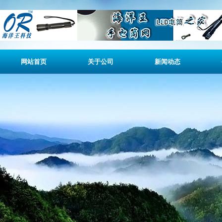
网站首页
关于公司
新闻动态